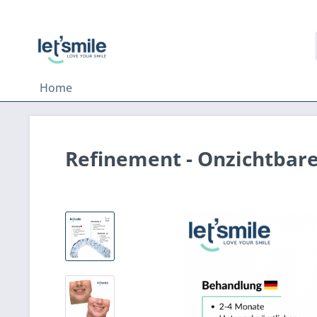
Home
Refinement - Onzichtbar