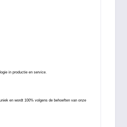
ogie in productie en service.
is uniek en wordt 100% volgens de behoeften van onze