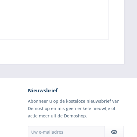
Nieuwsbrief
Abonneer u op de kosteloze nieuwsbrief van
Demoshop en mis geen enkele nieuwtje of
actie meer uit de Demoshop.