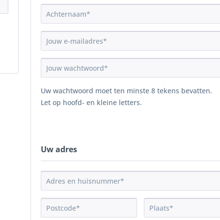
Uw wachtwoord moet ten minste 8 tekens bevatten.
Let op hoofd- en kleine letters.
Uw adres