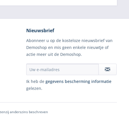
Nieuwsbrief
Abonneer u op de kosteloze nieuwsbrief van
Demoshop en mis geen enkele nieuwtje of
actie meer uit de Demoshop.
Ik heb de
gegevens bescherming informatie
gelezen.
, tenzij anderszins beschreven