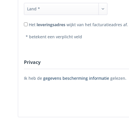
Het
leveringsadres
wijkt van het facturatieadres af.
* betekent een verplicht veld
Privacy
Ik heb de
gegevens bescherming informatie
gelezen.