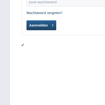
Wachtwoord vergeten?
Aanmelden