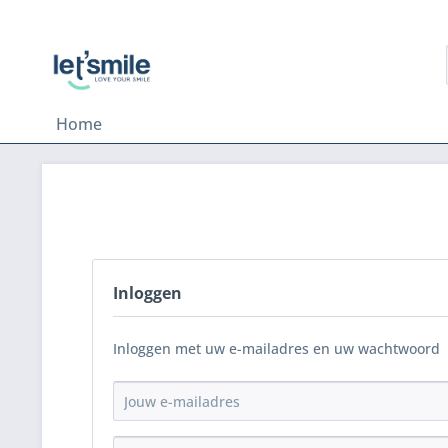
Home
Inloggen
Inloggen met uw e-mailadres en uw wachtwoord