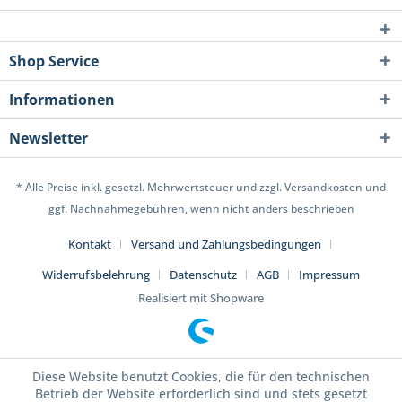
Shop Service
Informationen
Newsletter
* Alle Preise inkl. gesetzl. Mehrwertsteuer und zzgl. Versandkosten und
ggf. Nachnahmegebühren, wenn nicht anders beschrieben
Kontakt
Versand und Zahlungsbedingungen
Widerrufsbelehrung
Datenschutz
AGB
Impressum
Realisiert mit Shopware
Diese Website benutzt Cookies, die für den technischen
Betrieb der Website erforderlich sind und stets gesetzt