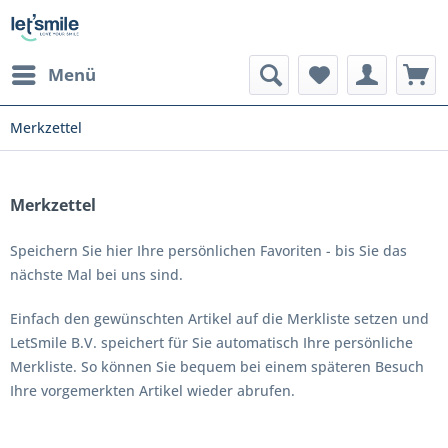
Menü
Merkzettel
Merkzettel
Speichern Sie hier Ihre persönlichen Favoriten - bis Sie das
nächste Mal bei uns sind.
Einfach den gewünschten Artikel auf die Merkliste setzen und
LetSmile B.V. speichert für Sie automatisch Ihre persönliche
Merkliste. So können Sie bequem bei einem späteren Besuch
Ihre vorgemerkten Artikel wieder abrufen.